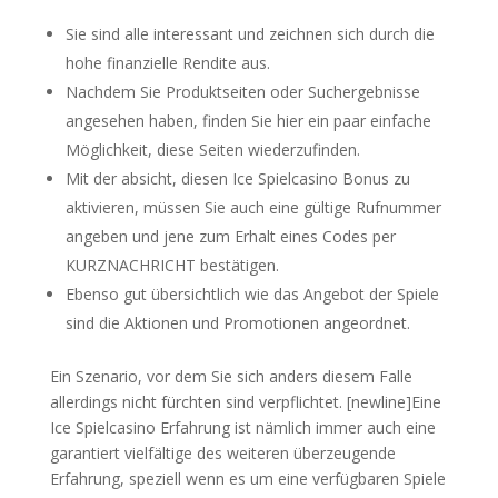
Sie sind alle interessant und zeichnen sich durch die
hohe finanzielle Rendite aus.
Nachdem Sie Produktseiten oder Suchergebnisse
angesehen haben, finden Sie hier ein paar einfache
Möglichkeit, diese Seiten wiederzufinden.
Mit der absicht, diesen Ice Spielcasino Bonus zu
aktivieren, müssen Sie auch eine gültige Rufnummer
angeben und jene zum Erhalt eines Codes per
KURZNACHRICHT bestätigen.
Ebenso gut übersichtlich wie das Angebot der Spiele
sind die Aktionen und Promotionen angeordnet.
Ein Szenario, vor dem Sie sich anders diesem Falle
allerdings nicht fürchten sind verpflichtet. [newline]Eine
Ice Spielcasino Erfahrung ist nämlich immer auch eine
garantiert vielfältige des weiteren überzeugende
Erfahrung, speziell wenn es um eine verfügbaren Spiele