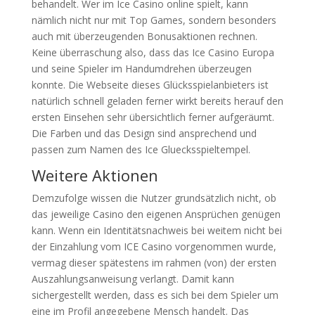
behandelt. Wer im Ice Casino online spielt, kann
nämlich nicht nur mit Top Games, sondern besonders
auch mit überzeugenden Bonusaktionen rechnen.
Keine überraschung also, dass das Ice Casino Europa
und seine Spieler im Handumdrehen überzeugen
konnte. Die Webseite dieses Glücksspielanbieters ist
natürlich schnell geladen ferner wirkt bereits herauf den
ersten Einsehen sehr übersichtlich ferner aufgeräumt.
Die Farben und das Design sind ansprechend und
passen zum Namen des Ice Gluecksspieltempel.
Weitere Aktionen
Demzufolge wissen die Nutzer grundsätzlich nicht, ob
das jeweilige Casino den eigenen Ansprüchen genügen
kann. Wenn ein Identitätsnachweis bei weitem nicht bei
der Einzahlung vom ICE Casino vorgenommen wurde,
vermag dieser spätestens im rahmen (von) der ersten
Auszahlungsanweisung verlangt. Damit kann
sichergestellt werden, dass es sich bei dem Spieler um
eine im Profil angegebene Mensch handelt. Das