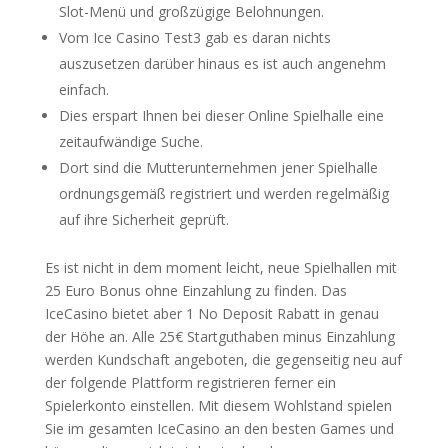
Slot-Menü und großzügige Belohnungen.
Vom Ice Casino Test3 gab es daran nichts
auszusetzen darüber hinaus es ist auch angenehm
einfach.
Dies erspart Ihnen bei dieser Online Spielhalle eine
zeitaufwändige Suche.
Dort sind die Mutterunternehmen jener Spielhalle
ordnungsgemäß registriert und werden regelmäßig
auf ihre Sicherheit geprüft.
Es ist nicht in dem moment leicht, neue Spielhallen mit
25 Euro Bonus ohne Einzahlung zu finden. Das
IceCasino bietet aber 1 No Deposit Rabatt in genau
der Höhe an. Alle 25€ Startguthaben minus Einzahlung
werden Kundschaft angeboten, die gegenseitig neu auf
der folgende Plattform registrieren ferner ein
Spielerkonto einstellen. Mit diesem Wohlstand spielen
Sie im gesamten IceCasino an den besten Games und