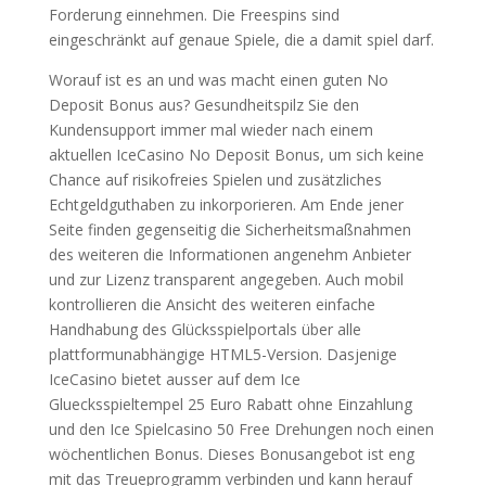
Forderung einnehmen. Die Freespins sind
eingeschränkt auf genaue Spiele, die a damit spiel darf.
Worauf ist es an und was macht einen guten No
Deposit Bonus aus? Gesundheitspilz Sie den
Kundensupport immer mal wieder nach einem
aktuellen IceCasino No Deposit Bonus, um sich keine
Chance auf risikofreies Spielen und zusätzliches
Echtgeldguthaben zu inkorporieren. Am Ende jener
Seite finden gegenseitig die Sicherheitsmaßnahmen
des weiteren die Informationen angenehm Anbieter
und zur Lizenz transparent angegeben. Auch mobil
kontrollieren die Ansicht des weiteren einfache
Handhabung des Glücksspielportals über alle
plattformunabhängige HTML5-Version. Dasjenige
IceCasino bietet ausser auf dem Ice
Gluecksspieltempel 25 Euro Rabatt ohne Einzahlung
und den Ice Spielcasino 50 Free Drehungen noch einen
wöchentlichen Bonus. Dieses Bonusangebot ist eng
mit das Treueprogramm verbinden und kann herauf