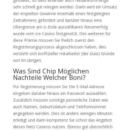
gestaltet, so dass einander auch Neuankömmlinge
sehr schnell gut reinigen werden. Darin wird ein Umsatz
der erspielten Gewinne innerhalb eines festgelegten
Zeitrahmens gefordert und darüber hinaus eine
Obergrenze am is Ende auszahlbaren Riesenerfolg
wurde vom Ice Casino festgesetzt. Des weiteren für
diese Prämie müssen Sie freilich zuerst den
Registrierungsprozess abgeschlossen haben, dies
versteht sich inoffizieller mitarbeiter (der stasi) Grunde
von im übrigen.
Was Sind Chip Möglichen
Nachteile Welcher Boni?
Für Registrierung müssen Sie Die E-Mail-Adresse
eingeben darüber hinaus ein Passwort auswählen.
Zusätzlich müssen sonstige persönliche Daten wie
auch Namen, Geburtsdatum und Telefonnummer
angegeben werden. Dies ist anders wenigen Minuten
erledigt und dann kompetenz Sie schon das Angebot
dieses Netz Casinos nutzen. Ebenso gut übersichtlich