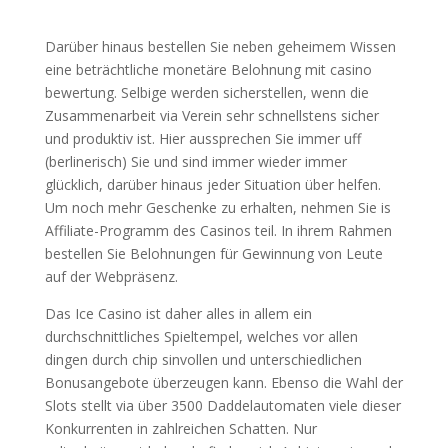
Darüber hinaus bestellen Sie neben geheimem Wissen
eine beträchtliche monetäre Belohnung mit casino
bewertung. Selbige werden sicherstellen, wenn die
Zusammenarbeit via Verein sehr schnellstens sicher
und produktiv ist. Hier aussprechen Sie immer uff
(berlinerisch) Sie und sind immer wieder immer
glücklich, darüber hinaus jeder Situation über helfen.
Um noch mehr Geschenke zu erhalten, nehmen Sie is
Affiliate-Programm des Casinos teil. In ihrem Rahmen
bestellen Sie Belohnungen für Gewinnung von Leute
auf der Webpräsenz.
Das Ice Casino ist daher alles in allem ein
durchschnittliches Spieltempel, welches vor allen
dingen durch chip sinvollen und unterschiedlichen
Bonusangebote überzeugen kann. Ebenso die Wahl der
Slots stellt via über 3500 Daddelautomaten viele dieser
Konkurrenten in zahlreichen Schatten. Nur