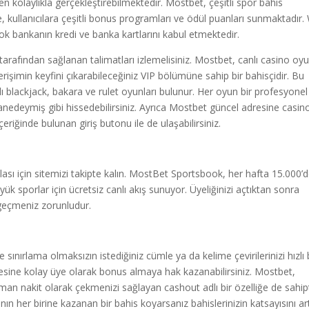
den kolaylıkla gerçekleştirebilmektedir. Mostbet, çeşitli spor bahis
ite, kullanıcılara çeşitli bonus programları ve ödül puanları sunmaktadır
çok bankanın kredi ve banka kartlarını kabul etmektedir.
rafından sağlanan talimatları izlemelisiniz. Mostbet, canlı casino oyu
rişimin keyfini çıkarabileceğiniz VIP bölümüne sahip bir bahisçidir. Bu
blackjack, bakara ve rulet oyunları bulunur. Her oyun bir profesyonel
hanedeymiş gibi hissedebilirsiniz. Ayrıca Mostbet güncel adresine casin
riğinde bulunan giriş butonu ile de ulaşabilirsiniz.
lası için sitemizi takipte kalın. MostBet Sportsbook, her hafta 15.000’
k sporlar için ücretsiz canlı akış sunuyor. Üyeliğinizi açtıktan sonra
 geçmeniz zorunludur.
sınırlama olmaksızın istediğiniz cümle ya da kelime çevirilerinizi hızlı 
sine kolay üye olarak bonus almaya hak kazanabilirsiniz. Mostbet,
zaman nakit olarak çekmenizi sağlayan cashout adlı bir özelliğe de sahipt
n her birine kazanan bir bahis koyarsanız bahislerinizin katsayısını ar