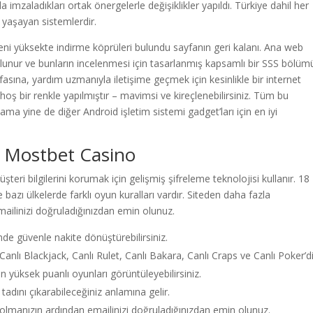
 imzaladıkları ortak önergelerle değişiklikler yapıldı. Türkiye dahil her
 yaşayan sistemlerdir.
 yeni yüksekte indirme köprüleri bulundu sayfanın geri kalanı. Ana web
lunur ve bunların incelenmesi için tasarlanmış kapsamlı bir SSS bölüm
fasına, yardım uzmanıyla iletişime geçmek için kesinlikle bir internet
oş bir renkle yapılmıştır – mavimsi ve kireçlenebilirsiniz. Tüm bu
a yine de diğer Android işletim sistemi gadget’ları için en iyi
 Mostbet Casino
şteri bilgilerini korumak için gelişmiş şifreleme teknolojisi kullanır. 18
 bazı ülkelerde farklı oyun kuralları vardır. Siteden daha fazla
mailinizi doğruladığınızdan emin olunuz.
de güvenle nakite dönüştürebilirsiniz.
nlı Blackjack, Canlı Rulet, Canlı Bakara, Canlı Craps ve Canlı Poker’di
 yüksek puanlı oyunları görüntüleyebilirsiniz.
tadını çıkarabileceğiniz anlamına gelir.
 olmanızın ardından emailinizi doğruladığınızdan emin olunuz.