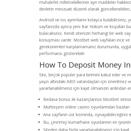
muhalefet milletvekillerinin ayrı maddeler hakkında
devletin mevzuatı düzenli olarak güncellenebilen,
Android ve ios ayrımlarını kolayca bulabilirsiniz,
sayfanızda ayrıca yeni Bar Hüküm ve koşulları bu
bulacaksınız. Kendi sitenizin herhangi bir web say
konuşması vardır. Mostbet web sayfaları ince ve h
gereksinimleri karşılamamanız durumunda, uygulam
performansı gösterebilir.
How To Deposit Money In
Site, birçok popüler para birimini kabul eder ve mü
yaşın altındaki ABD vatandaşları için önerilmez ve
yararlanabilmeniz için kayıt olmanızın ardından e
Bedava bonus ile kazançlarınızı Mostbet sitesin
Muhteşem online casino oyunlarından bazıları Ca
Ana sayfanın üst kısmında, oynayabileceğiniz en
Bu, çevrimiçi kumarhane oyunlarının en iyisinin 
Siteden daha fazla yararlanabilmeniz için kayıt