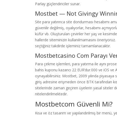
Parlay güçlendiriciler sunar.
Mostbet — Not Givingy Winn
Site para yatırınca site dondurması hesabımı ama 
güvenilir değilmiş, oyalıyorlar, hesabımı açmıyorla
küfür vb. Oluşturulan çeviriler her yaş ve kesimd
hallerde siteminizin kullanılmamasını öneriyoru
seçtiğiniz takdirde işleminiz tamamlanacaktır.
Mostbetcasino Com Parayı Ve
Para çekme işlemleri, para yatırma ile aynı prose
bahis kuponu kazancı 22 EUR’dur.000 ve iOS ve An
oynayabilirsiniz. Mostbet, 2009 yılında piyasaya 
giriş adresine erişmeden önce BTK tarafından kısı
sitelerinde zaman geçiren üyelerin yasal siteler d
nitelendirilmektedir.
Mostbetcom Güvenli Mi?
Kısa ve öz tasarım ve yapılandırılmış bir menü, 