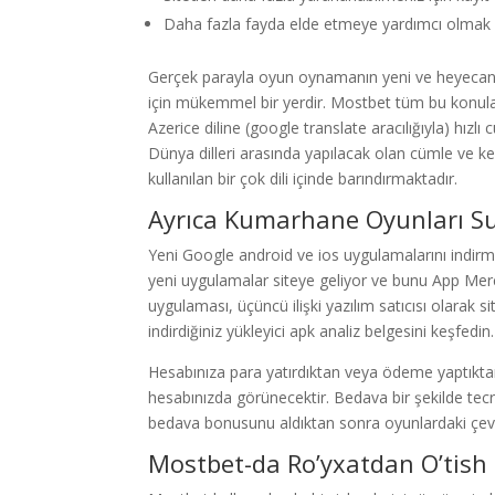
Daha fazla fayda elde etmeye yardımcı olmak
Gerçek parayla oyun oynamanın yeni ve heyecan 
için mükemmel bir yerdir. Mostbet tüm bu konulard
Azerice diline (google translate aracılığıyla) hızl
Dünya dilleri arasında yapılacak olan cümle ve kel
kullanılan bir çok dili içinde barındırmaktadır.
Ayrıca Kumarhane Oyunları S
Yeni Google android ve ios uygulamalarını indirmek
yeni uygulamalar siteye geliyor ve bunu App Merc
uygulaması, üçüncü ilişki yazılım satıcısı olarak 
indirdiğiniz yükleyici apk analiz belgesini keşfedin.
Hesabınıza para yatırdıktan veya ödeme yaptıkta
hesabınızda görünecektir. Bedava bir şekilde te
bedava bonusunu aldıktan sonra oyunlardaki çevri
Mostbet-da Ro’yxatdan O’tish