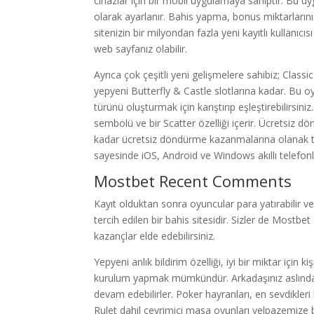
cihazlar için bir mobil uygulamaya sahiptir. Bu
olarak ayarlanır. Bahis yapma, bonus miktarlarını
sitenizin bir milyondan fazla yeni kayıtlı kullanı
web sayfanız olabilir.
Ayrıca çok çeşitli yeni gelişmelere sahibiz; Class
yepyeni Butterfly & Castle slotlarına kadar. Bu o
türünü oluşturmak için karıştırıp eşleştirebilirsini
sembolü ve bir Scatter özelliği içerir. Ücretsiz 
kadar ücretsiz döndürme kazanmalarına olanak ta
sayesinde iOS, Android ve Windows akıllı telefonlar
Mostbet Recent Comments
Kayıt olduktan sonra oyuncular para yatırabilir ve
tercih edilen bir bahis sitesidir. Sizler de Mostb
kazançlar elde edebilirsiniz.
Yepyeni anlık bildirim özelliği, iyi bir miktar için
kurulum yapmak mümkündür. Arkadaşınız aslında t
devam edebilirler. Poker hayranları, en sevdikler
Rulet dahil çevrimiçi masa oyunları yelpazemize b