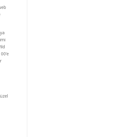
 web
e
eya
imi
ild
100’e
r
güzel