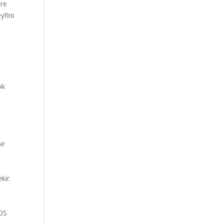
üre
yfini
ok
ir
kir.
iOS