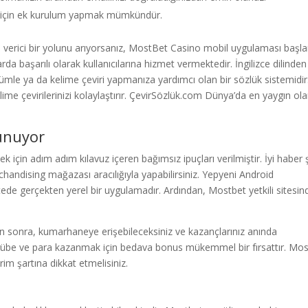
 için ek kurulum yapmak mümkündür.
verici bir yolunu arıyorsanız, MostBet Casino mobil uygulaması baş
a başarılı olarak kullanıcılarına hizmet vermektedir. İngilizce dilinden
ı cümle ya da kelime çeviri yapmanıza yardımcı olan bir sözlük sistemidir
ime çevirilerinizi kolaylaştırır. ÇevirSözlük.com Dünya’da en yaygın ol
unuyor
 için adım adım kılavuz içeren bağımsız ipuçları verilmiştir. İyi haber ş
handising mağazası aracılığıyla yapabilirsiniz. Yepyeni Android
sitede gerçekten yerel bir uygulamadır. Ardından, Mostbet yetkili sitesi
n sonra, kumarhaneye erişebileceksiniz ve kazançlarınız anında
crübe ve para kazanmak için bedava bonus mükemmel bir fırsattır. Mo
m şartına dikkat etmelisiniz.