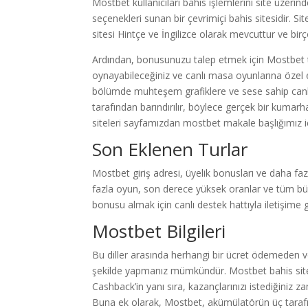
Mostbet kullanıcıları bahis işlemlerini site üzerin
seçenekleri sunan bir çevrimiçi bahis sitesidir. S
sitesi Hintçe ve İngilizce olarak mevcuttur ve bir
Ardından, bonusunuzu talep etmek için Mostbet ta
oynayabileceğiniz ve canlı masa oyunlarına özel e
bölümde muhteşem grafiklere ve sese sahip canlı 
tarafından barındırılır, böylece gerçek bir kumar
siteleri sayfamızdan mostbet makale başlığımız içe
Son Eklenen Turlar
Mostbet giriş adresi, üyelik bonusları ve daha faz
fazla oyun, son derece yüksek oranlar ve tüm büyü
bonusu almak için canlı destek hattıyla iletişime
Mostbet Bilgileri
Bu diller arasında herhangi bir ücret ödemeden ve 
şekilde yapmanız mümkündür. Mostbet bahis site
Cashback’in yanı sıra, kazançlarınızı istediğiniz 
Buna ek olarak, Mostbet, akümülatörün üç tarafını