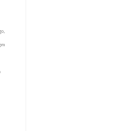
go,
ını
m
l